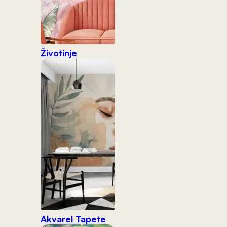
Životinje
Akvarel Tapete