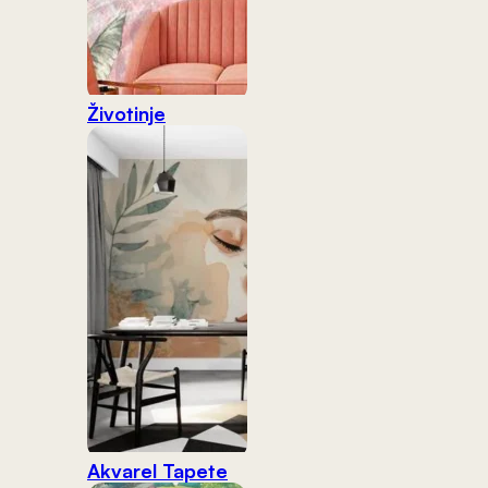
Životinje
Akvarel Tapete