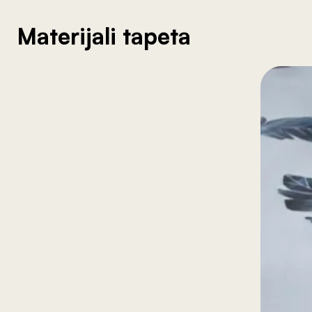
Materijali tapeta