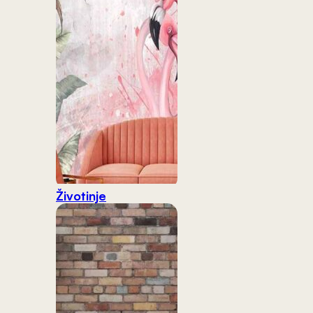
Životinje