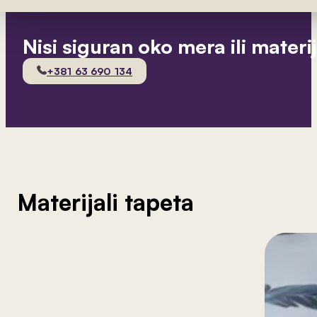
Nisi siguran oko mera ili materi
+381 63 690 134
Materijali tapeta