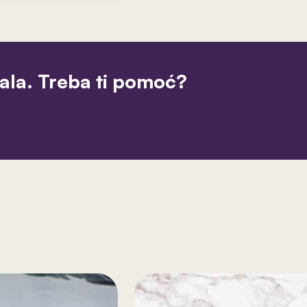
jala. Treba ti pomoć?