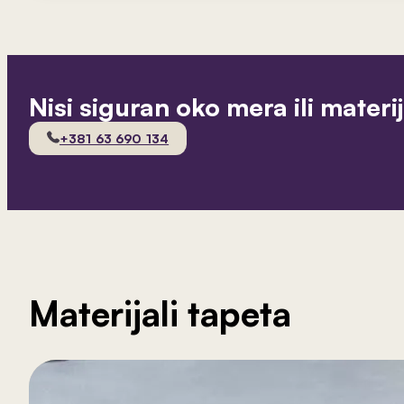
Nisi siguran oko mera ili materi
+381 63 690 134
Materijali tapeta