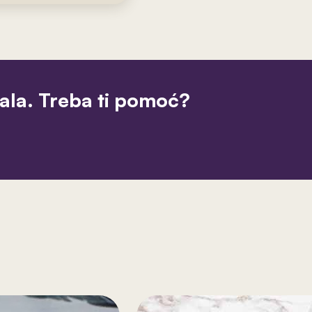
jala. Treba ti pomoć?