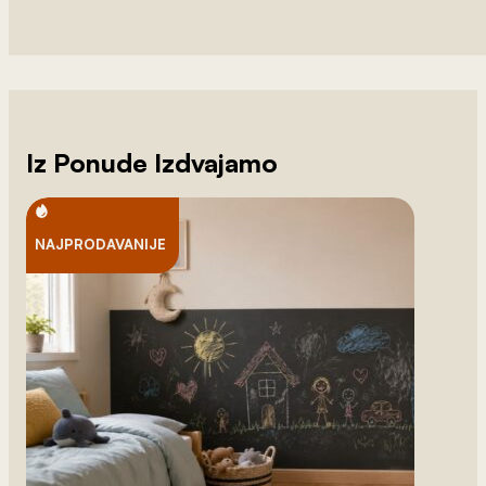
Iz Ponude Izdvajamo
NAJPRODAVANIJE