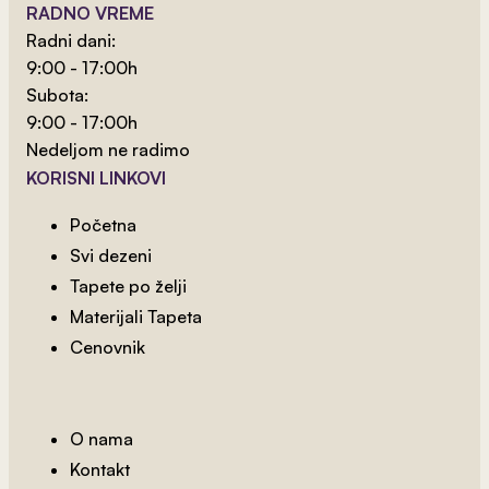
RADNO VREME
Radni dani:
9:00 - 17:00h
Subota:
9:00 - 17:00h
Nedeljom ne radimo
KORISNI LINKOVI
Početna
Svi dezeni
Tapete po želji
Materijali Tapeta
Cenovnik
O nama
Kontakt