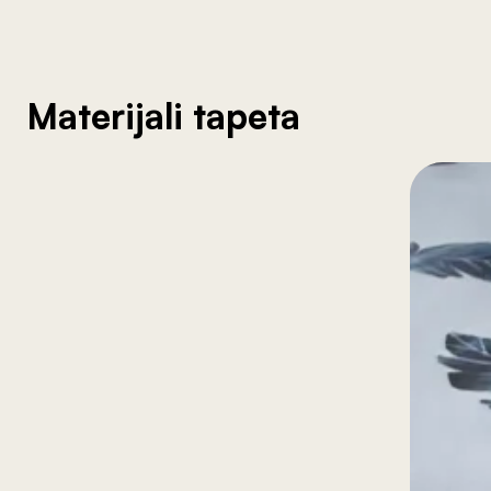
Materijali tapeta