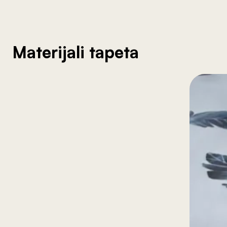
Materijali tapeta