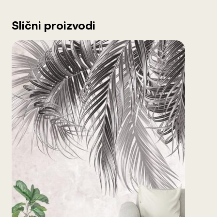
Slični proizvodi