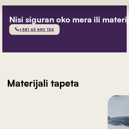
Nisi siguran oko mera ili materi
+381 63 690 134
Materijali tapeta