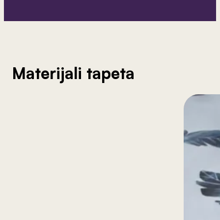
Materijali tapeta