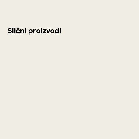
Slični proizvodi