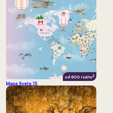
2
od 800 rsd/m
Mapa Sveta 15