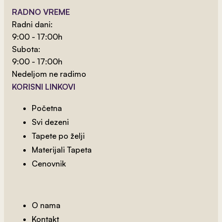
RADNO VREME
Radni dani:
9:00 - 17:00h
Subota:
9:00 - 17:00h
Nedeljom ne radimo
KORISNI LINKOVI
Početna
Svi dezeni
Tapete po želji
Materijali Tapeta
Cenovnik
O nama
Kontakt