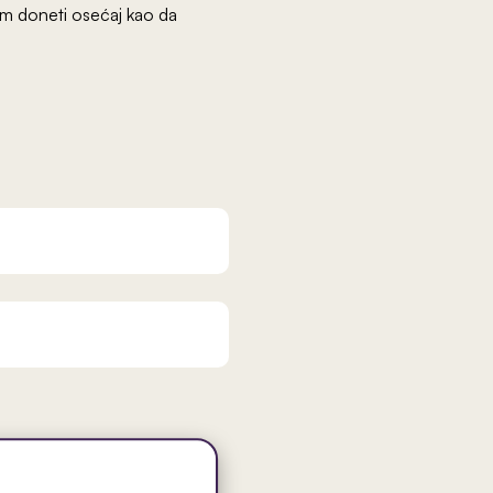
vam doneti osećaj kao da