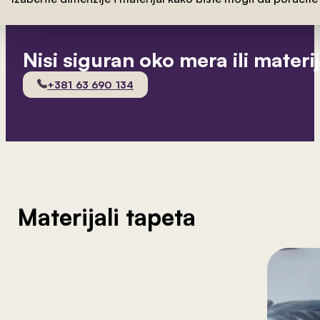
Nisi siguran oko mera ili materi
+381 63 690 134
Materijali tapeta