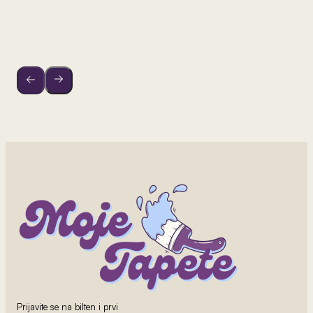
Prijavite se na bilten i prvi