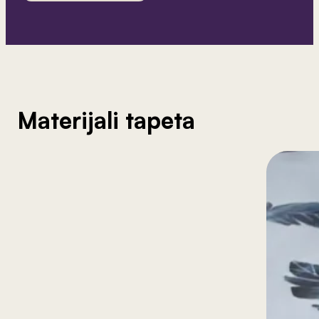
Materijali tapeta