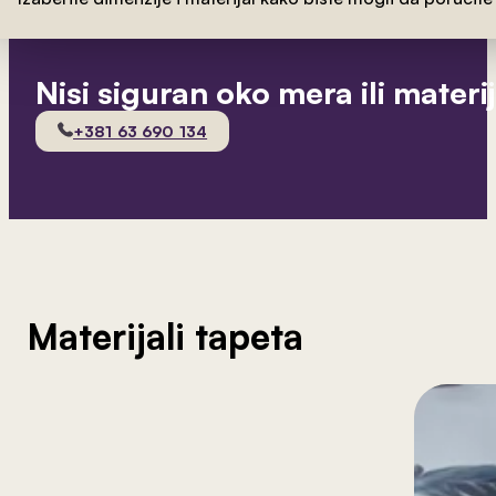
Nisi siguran oko mera ili materi
+381 63 690 134
Materijali tapeta